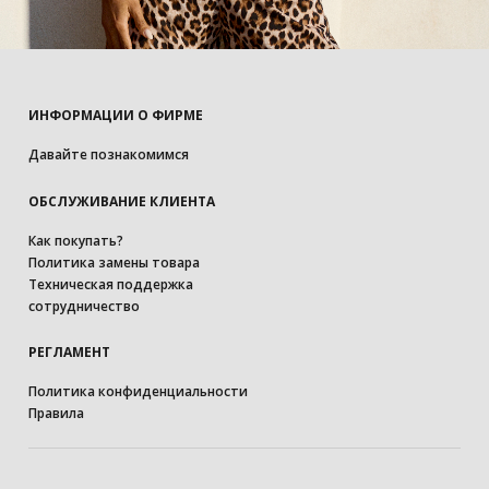
ИНФОРМАЦИИ О ФИРМЕ
Давайте познакомимся
ОБСЛУЖИВАНИЕ КЛИЕНТА
Как покупать?
Политика замены товара
Техническая поддержка
сотрудничество
РЕГЛАМЕНТ
Политика конфиденциальности
Правила