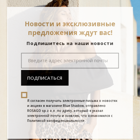
Новости и эксклюзивные
предложения ждут вас!
Подпишитесь на наши новости
ПОДПИСАТЬСЯ
Я согласен получать электронные письма о новостях
и акциях в магазине Blue Shadow, отправлено
ROSAGO sp.z o.o. по дресу, который я указал
электронной почты и заявляю, что ознакомился с
Политикой конфиденциальности