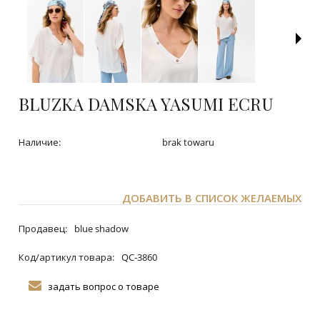
BLUZKA DAMSKA YASUMI ECRU
Наличие:
brak towaru
ДОБАВИТЬ В СПИСОК ЖЕЛАЕМЫХ
Продавец:
blue shadow
Код/артикул товара:
QC-3860
задать вопрос о товаре