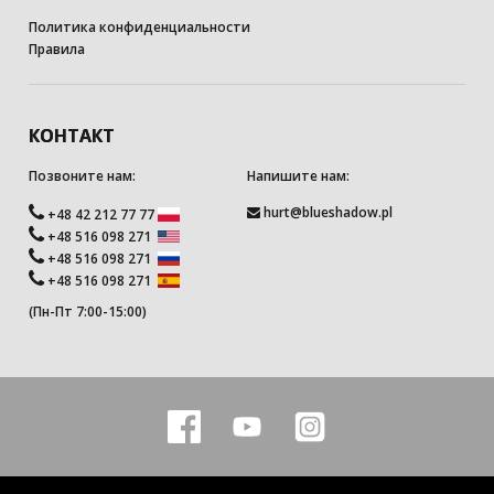
Политика конфиденциальности
Правила
КОНТАКТ
Позвоните нам:
Напишите нам:
hurt@blueshadow.pl
+48 42 212 77 77
+48 516 098 271
+48 516 098 271
+48 516 098 271
(Пн-Пт 7:00-15:00)