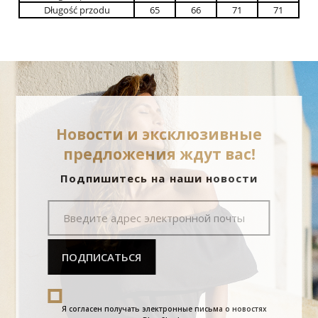
Długość przodu
65
66
71
71
Новости и эксклюзивные
предложения ждут вас!
Подпишитесь на наши новости
ПОДПИСАТЬСЯ
Я согласен получать электронные письма о новостях