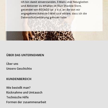
Ich bin damit einverstanden, E-Mails über Neuigkeiten
und Aktionen zu erhalten im Blue Shadow Store,
gesendet von ROSAGO sp. z o.o. an die von mir
angegebene Adresse E-Mail und erkläre, dass ich die
Datenschutzerklärung gelesen habe
ÜBER DAS UNTERNEHMEN
Über uns
Unsere Geschichte
KUNDENBEREICH
Wie bestellt man?
Rücknahme und Umtausch
Technische Hilfe
Formen der zusammenarbeit