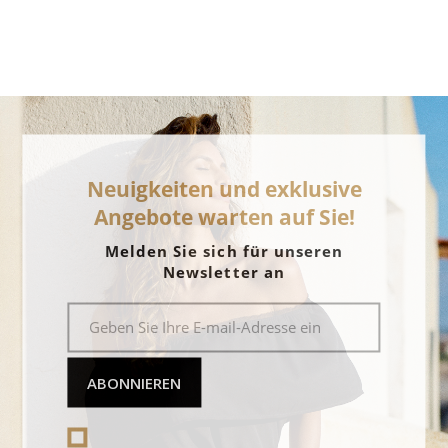
Neuigkeiten und exklusive
Angebote warten auf Sie!
Melden Sie sich für unseren
Newsletter an
ABONNIEREN