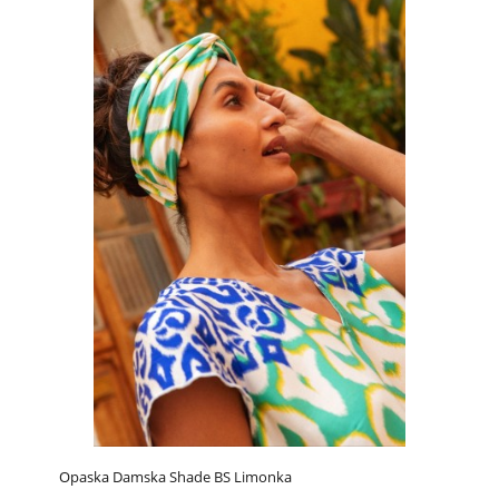
Opaska Damska Shade BS Limonka